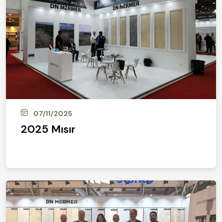
07/11/2025
2025 Mısır