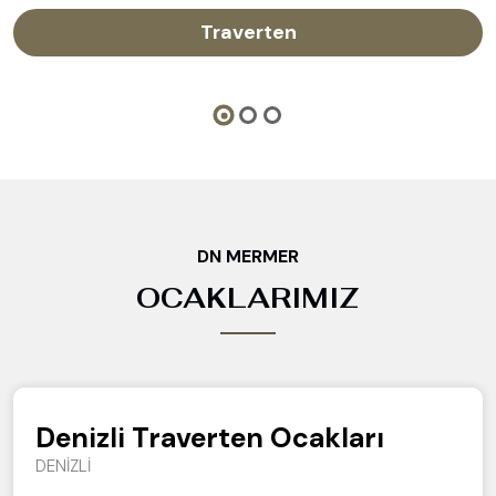
Traverten
DN MERMER
OCAKLARIMIZ
Denizli Traverten Ocakları
DENİZLİ