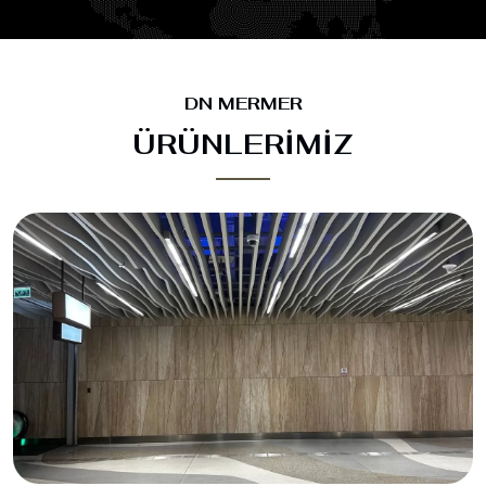
DN MERMER
ÜRÜNLERIMIZ