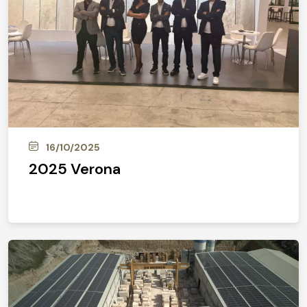
16/10/2025
2025 Verona