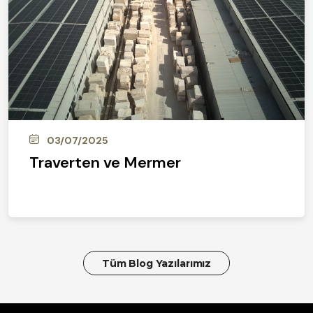
03/07/2025
Traverten ve Mermer
Tüm Blog Yazılarımız