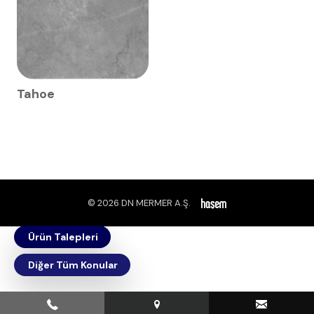
Tahoe
© 2026 DN MERMER A.Ş.
Ürün Talepleri
Diğer Tüm Konular