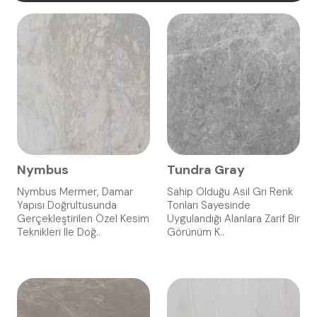
Nymbus
Tundra Gray
Nymbus Mermer, Damar
Sahip Olduğu Asil Gri Renk
Yapısı Doğrultusunda
Tonları Sayesinde
Gerçekleştirilen Özel Kesim
Uygulandığı Alanlara Zarif Bir
Teknikleri Ile Doğ..
Görünüm K..