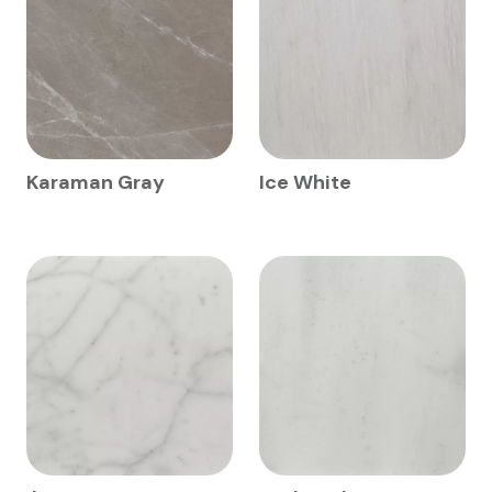
Karaman Gray
Ice White