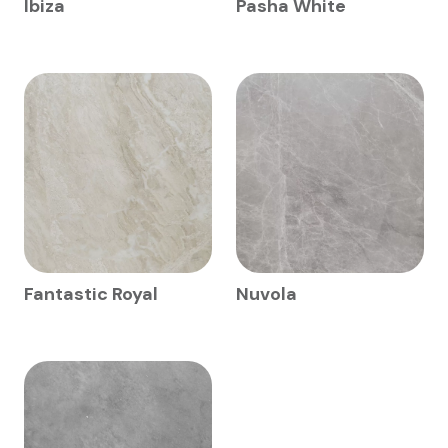
Ibiza
Pasha White
Fantastic Royal
Nuvola