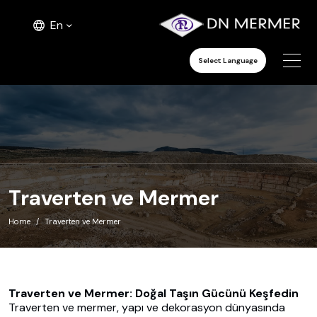
En
Select Language
Traverten ve Mermer
Home
Traverten ve Mermer
Traverten ve Mermer: Doğal Taşın Gücünü Keşfedin
Traverten ve mermer, yapı ve dekorasyon dünyasında