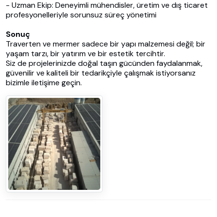
- Uzman Ekip: Deneyimli mühendisler, üretim ve dış ticaret
profesyonelleriyle sorunsuz süreç yönetimi
Sonuç
Traverten ve mermer sadece bir yapı malzemesi değil; bir
yaşam tarzı, bir yatırım ve bir estetik tercihtir.
Siz de projelerinizde doğal taşın gücünden faydalanmak,
güvenilir ve kaliteli bir tedarikçiyle çalışmak istiyorsanız
bizimle iletişime geçin.